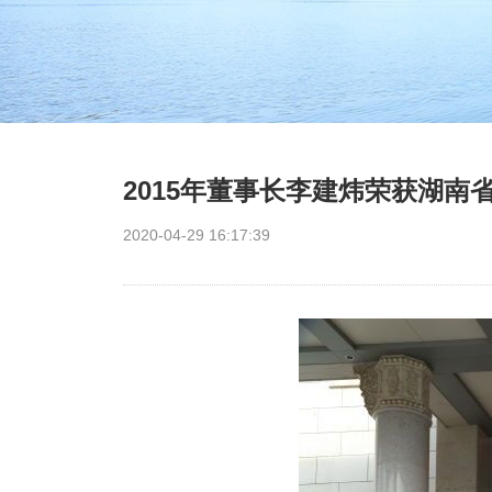
2015年董事长李建炜荣获湖南
2020-04-29 16:17:39