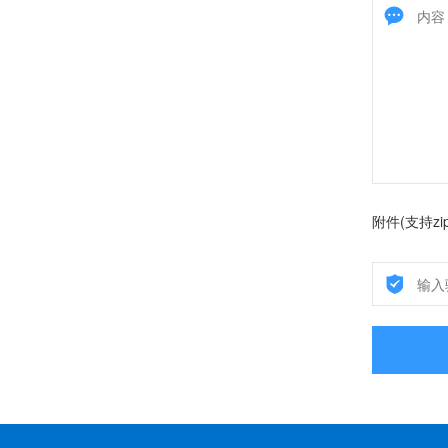
附件(支持zi