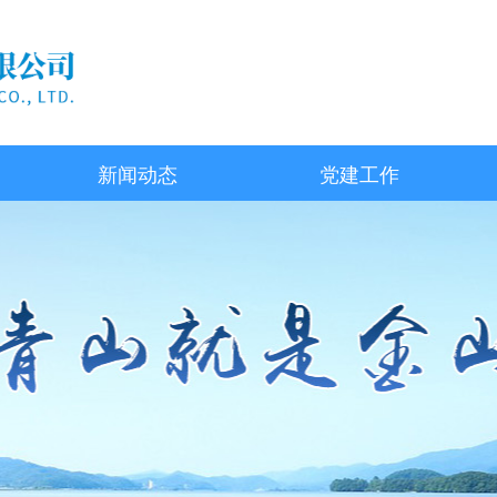
新闻动态
党建工作