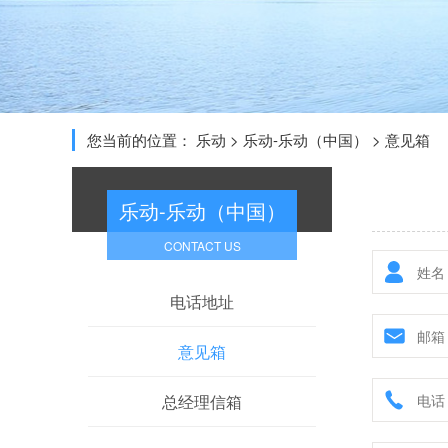
您当前的位置：
乐动
>
乐动-乐动（中国）
>
意见箱
乐动-乐动（中国）
CONTACT US
电话地址
意见箱
总经理信箱