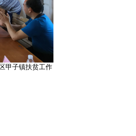
区甲子镇扶贫工作