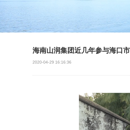
海南山润集团近几年参与海口市
2020-04-29 16:16:36