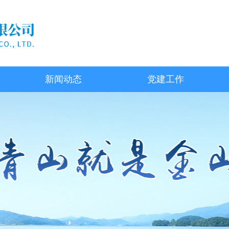
新闻动态
党建工作