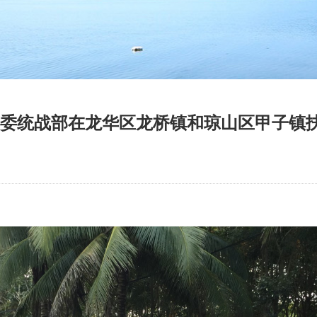
委统战部在龙华区龙桥镇和琼山区甲子镇