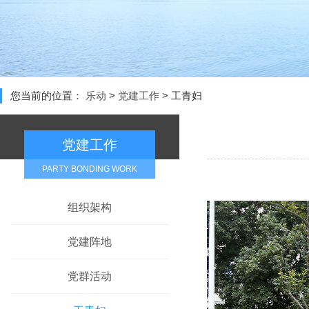
您当前的位置：
乐动
>
党建工作
>
工青妇
党建工作
PARTY BONDING WORK
组织架构
党建阵地
党群活动