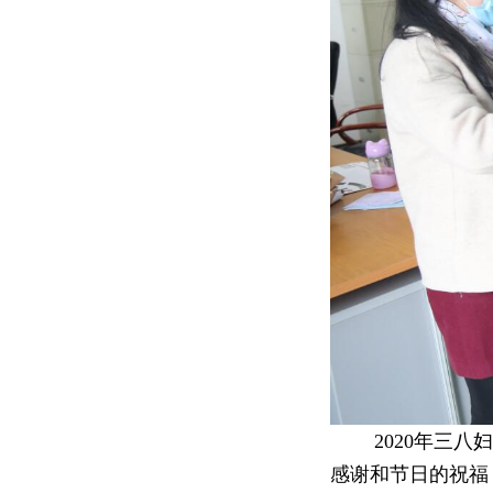
2020年三八妇
感谢和节日的祝福