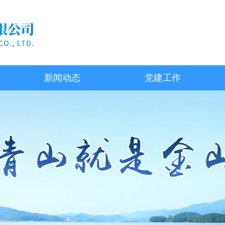
新闻动态
党建工作