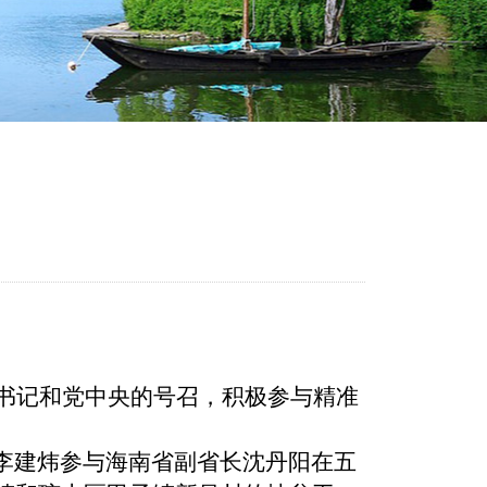
书记和党中央的号召，积极参与精准
李建炜参与海南省副省长沈丹阳在五