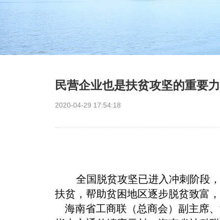
民营企业也是扶贫攻坚的重要力
2020-04-29 17:54:18
全国脱贫攻坚已进入冲刺阶段
扶贫，帮助贫困地区逐步脱贫致富，
海南省工商联（总商会）副主席、