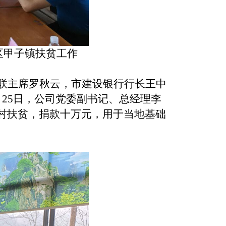
区甲子镇扶贫工作
联主席罗秋云，市建设银行行长王中
月25日，公司党委副书记、总经理李
村扶贫，捐款十万元，用于当地基础