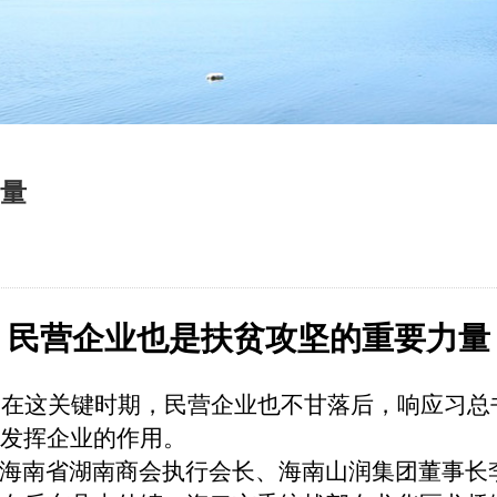
量
民营企业也是扶贫攻坚的重要力量
，在这关键时期，民营企业也不甘落后，响应习总
发挥企业的作用。
海南省湖南商会执行会长、海南山润集团董事长