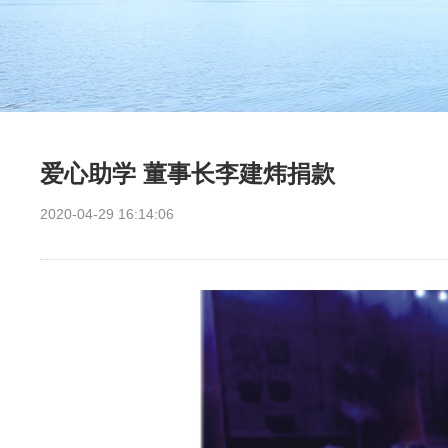
爱心助学 董事长李建炜捐款
2020-04-29 16:14:06