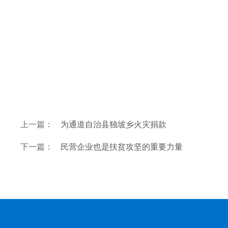
上一篇：
为通道自治县独坡乡火灾捐款
下一篇：
民营企业也是扶贫攻坚的重要力量