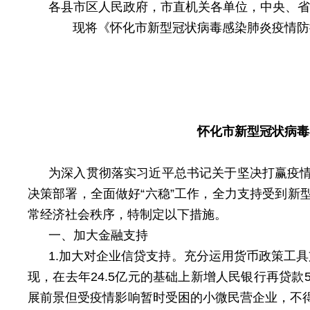
各县市区人民政府，市直机关各单位，中央、省
现将《怀化市新型冠状病毒感染肺炎疫情防控
怀化市新型冠状病毒
为深入贯彻落实习近平总书记关于坚决打赢疫
决策部署，全面做好“六稳”工作，全力支持受到
常经济社会秩序，特制定以下措施。
一、加大金融支持
1.加大对企业信贷支持。充分运用货币政策工
现，在去年24.5亿元的基础上新增人民银行再贷
展前景但受疫情影响暂时受困的小微民营企业，不