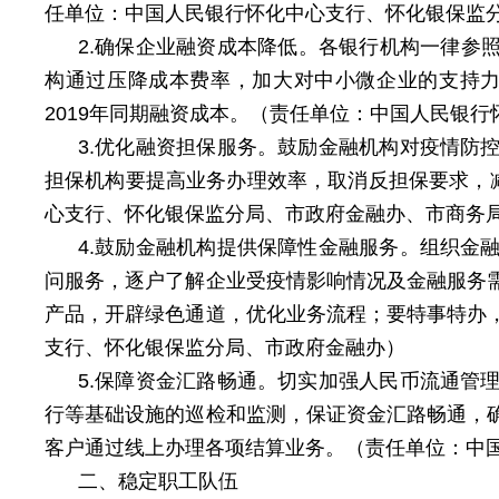
任单位：中国人民银行怀化中心支行、怀化银保监
2.确保企业融资成本降低。各银行机构一律参
构通过压降成本费率，加大对中小微企业的支持力
2019年同期融资成本。（责任单位：中国人民银
3.优化融资担保服务。鼓励金融机构对疫情防
担保机构要提高业务办理效率，取消反担保要求，
心支行、怀化银保监分局、市政府金融办、市商务
4.鼓励金融机构提供保障性金融服务。组织金
问服务，逐户了解企业受疫情影响情况及金融服务
产品，开辟绿色通道，优化业务流程；要特事特办
支行、怀化银保监分局、市政府金融办）
5.保障资金汇路畅通。切实加强人民币流通管
行等基础设施的巡检和监测，保证资金汇路畅通，
客户通过线上办理各项结算业务。（责任单位：中
二、稳定职工队伍