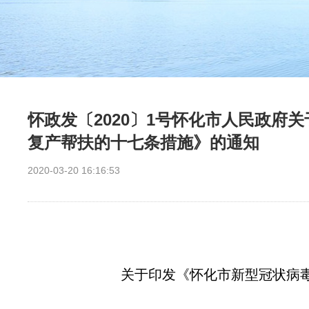
怀政发〔2020〕1号怀化市人民政
复产帮扶的十七条措施》的通知
2020-03-20 16:16:53
关于印发《怀化市新型冠状病