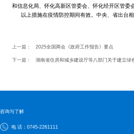
和信息化局、怀化高新区管委会、怀化经开区管委
以上措施在疫情防控期间有效。中央、省出台相
上一篇：
2025全国两会《政府工作报告》要点
下一篇：
湖南省住房和城乡建设厅等八部门关于建立绿
咨询与了解
电 话：0745-2261111