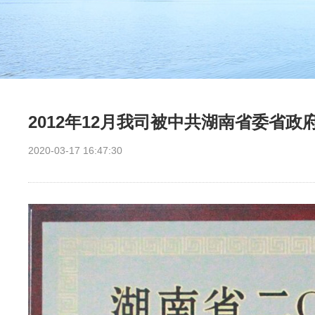
2012年12月我司被中共湖南省委省
2020-03-17 16:47:30