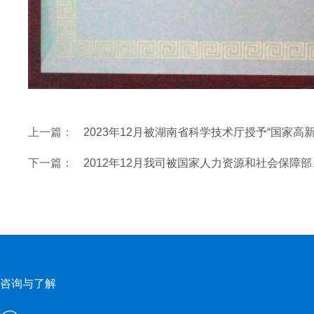
上一篇：
2023年12月被湖南省科学技术厅授予“国家高
下一篇：
2012年12月我司被国家人力资源和社会保障
咨询与了解