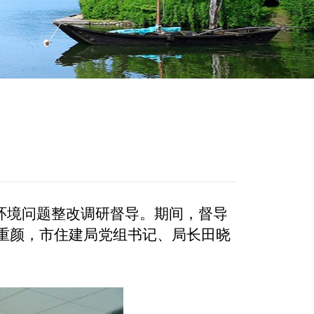
环境问题整改调研督导。期间，督导
重颜，市住建局党组书记、局长田晓