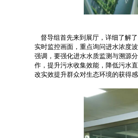
督导组首先来到展厅，详细了解了
实时监控画面，重点询问进水浓度波
强调，要强化进水水质监测与溯源分
作，提升污水收集效能，降低污水直
改实效提升群众对生态环境的获得感