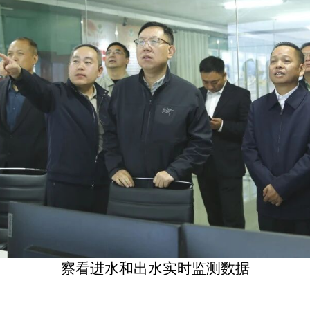
察看进水和出水实时监测数据