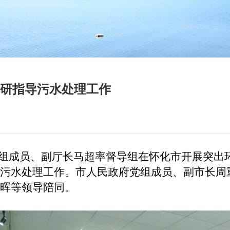
研指导污水处理工作
厅党组成员、副厅长马超率督导组在怀化市开展突出
污水处理工作。市人民政府党组成员、副市长周
晖等领导陪同。