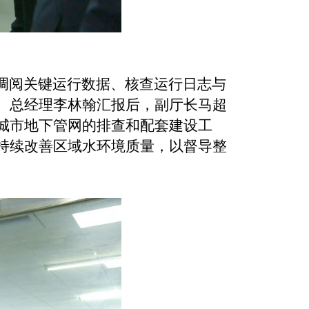
调阅关键运行数据、核查运行日志与
、总经理李林翰汇报后，副厅长马超
城市地下管网的排查和配套建设工
持续改善区域水环境质量，以督导整