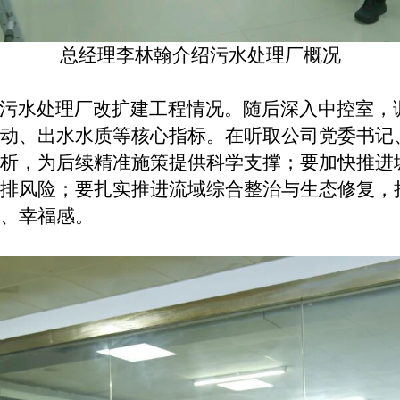
总经理李林翰介绍污水处理厂概况
污水处理厂改扩建工程情况。随后深入中控室，
动、出水水质等核心指标。在听取公司党委书记
析，为后续精准施策提供科学支撑；要加快推进
排风险；要扎实推进流域综合整治与生态修复，
、幸福感。