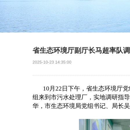
省生态环境厅副厅长马超率队调
2025-10-23 14:35:00
10月22日下午，省生态环境
组来到市污水处理厂，实地调研指导
华，市生态环境局党组书记、局长吴