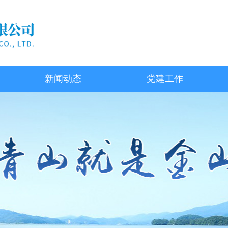
新闻动态
党建工作