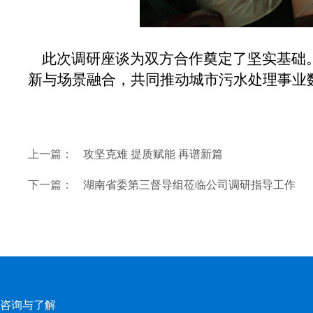
此次调研座谈为双方合作奠定了坚实基础。
新与场景融合，共同推动城市污水处理事业
上一篇：
攻坚克难 提质赋能 再谱新篇
下一篇：
湖南省委第三督导组莅临公司调研指导工作
咨询与了解