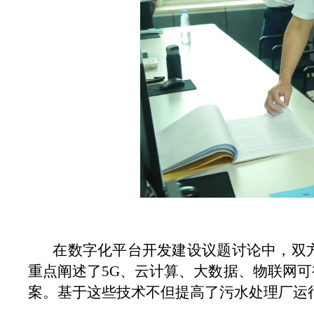
在数字化平台开发建设议题讨论中，双
重点阐述了5G、云计算、大数据、物联网
案。基于这些技术不但提高了污水处理厂运