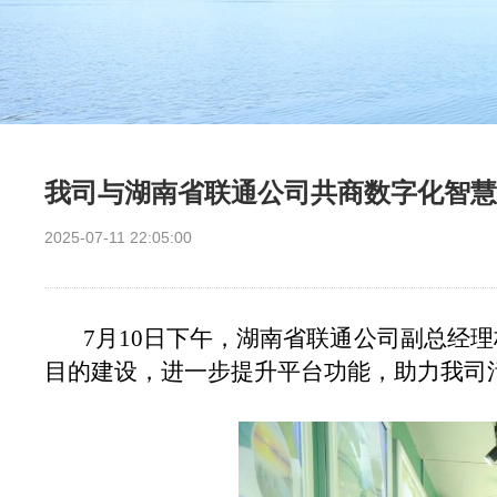
我司与湖南省联通公司共商数字化智慧
2025-07-11 22:05:00
7月10日下午，湖南省联通公司副总经
目的建设，进一步提升平台功能，助力我司