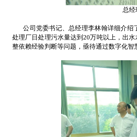
总经
公司党委书记、总经理李林翰详细介绍
处理厂日处理污水量达到20万吨以上，出
整依赖经验判断等问题，亟待通过数字化智