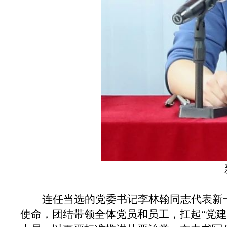
连任当选的党委书记李林翰同志代表新
使命，团结带领全体党员和员工，扛起“党