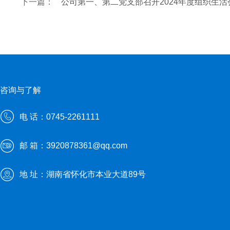
下一篇：
公司第一、第二党支部召开2024年度组织生
咨询与了解
电 话：0745-2261111
邮 箱：3920878361@qq.com
地 址：湖南省怀化市本业大道89号