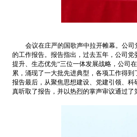
会议在庄严的国歌声中拉开帷幕。公司
的工作报告。报告指出，过去五年，公司党
提升、生态优先”三位一体发展战略，公司
累，涌现了一大批先进典型，各项工作得到
报告最后，从聚焦思想建设、党建引领、科
真听取了报告，并以热烈的掌声审议通过了