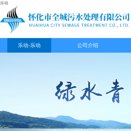
乐动
乐动-乐动
公司介绍
（中国）