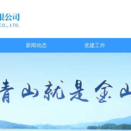
新闻动态
党建工作