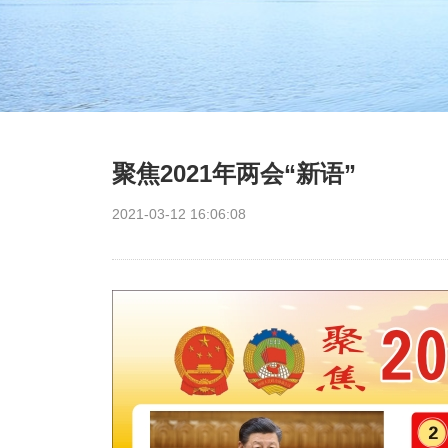
聚焦2021年两会“新语”
2021-03-12 16:06:08