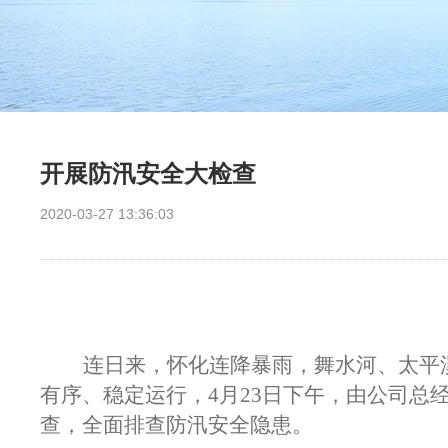
开展防汛安全大检查
2020-03-27 13:36:03
连日来，怀化连降暴雨，舞水河、太平
有序、稳定运行，
4月23日下午，由公司
查，全面排查防汛安全隐患。