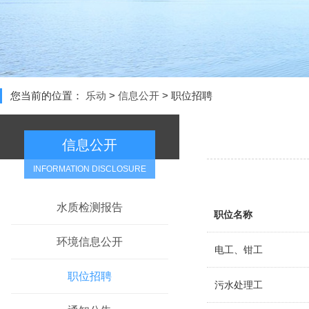
您当前的位置：
乐动
>
信息公开
>
职位招聘
信息公开
INFORMATION DISCLOSURE
水质检测报告
职位名称
环境信息公开
电工、钳工
职位招聘
污水处理工