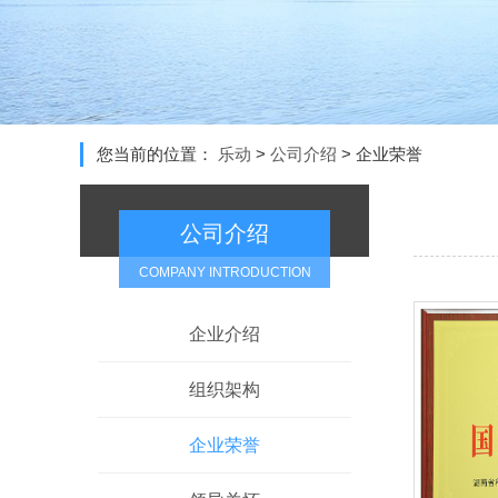
您当前的位置：
乐动
>
公司介绍
>
企业荣誉
公司介绍
COMPANY INTRODUCTION
企业介绍
组织架构
企业荣誉