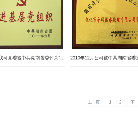
2011年6月我司党委被中共湖南省委评为“先进基层党组织”
上一页
1
2
下