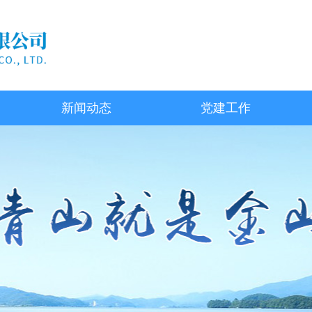
新闻动态
党建工作