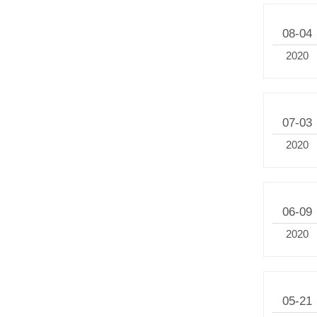
08-04
2020
07-03
2020
06-09
2020
05-21