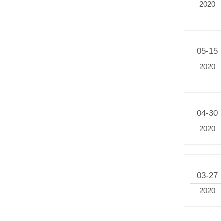
2020
05-15
2020
04-30
2020
03-27
2020