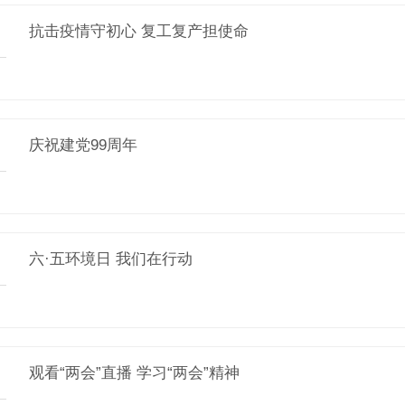
抗击疫情守初心 复工复产担使命
庆祝建党99周年
六·五环境日 我们在行动
观看“两会”直播 学习“两会”精神