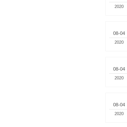
2020
08-04
2020
08-04
2020
08-04
2020