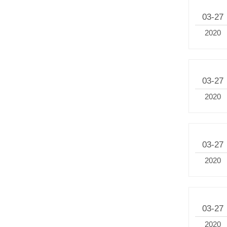
03-27
2020
03-27
2020
03-27
2020
03-27
2020