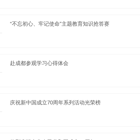
“不忘初心、牢记使命”主题教育知识抢答赛
赴成都参观学习心得体会
庆祝新中国成立70周年系列活动光荣榜