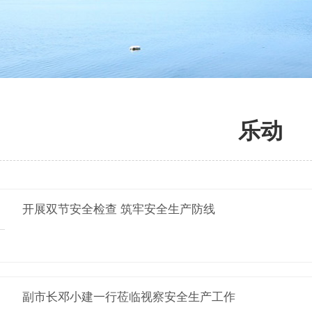
乐动
开展双节安全检查 筑牢安全生产防线
副市长邓小建一行莅临视察安全生产工作