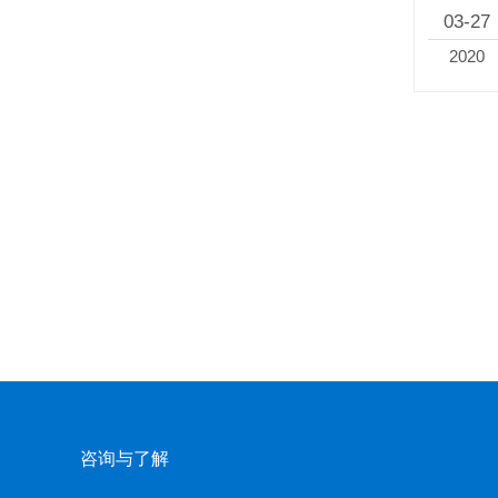
03-27
2020
咨询与了解