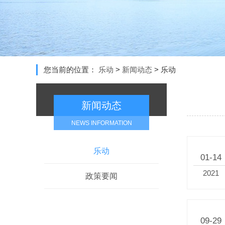
您当前的位置：
乐动
>
新闻动态
>
乐动
新闻动态
NEWS INFORMATION
乐动
01-14
2021
政策要闻
09-29