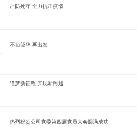
严防死守 全力抗击疫情
不负韶华 再出发
追梦新征程 实现新跨越
热烈祝贺公司党委第四届党员大会圆满成功