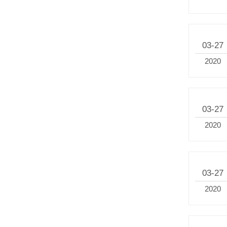
03-27
2020
03-27
2020
03-27
2020