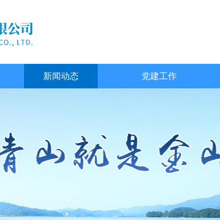
新闻动态
党建工作