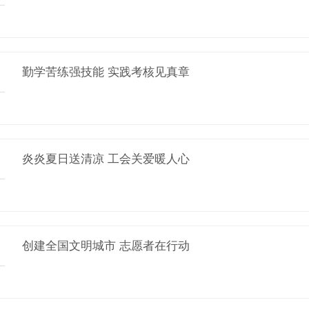
勤学苦练强技能 实践考核见真章
炎炎夏日送清凉 工会关爱暖人心
创建全国文明城市 志愿者在行动